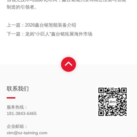
制造的引领者。
上一篇：
2026鑫台铭智能装备介绍
下一篇：
龙岗“小巨人”鑫台铭拓展海外市场
联系我们
服务热线：
181-3843-6465
企业邮箱：
xtm@sz-taiming.com