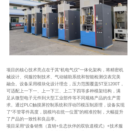
项目的核心技术亮点在于其“机电气仪”一体化架构，将精密机
械设计、伺服控制技术、气动辅助系统和智能检测仪表完美
融合。设备采用模块化设计理念，压力范围覆盖5T至1200T，
可适配上一下一、上一下三、上二下四等多种模架结构，满
足从微型电子元件到大型工业部件等不同规格产品的生产需
求。通过PLC触摸屏控制系统和浮动凹模压制原理，设备实现
了“不管零件高度，脱模均在统一位置”的精准控制，大幅提升
了产品的一致性和良品率。
项目采用“设备销售（直销+生态伙伴的双轨道模式）+技术服