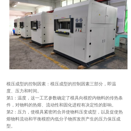
模压成型的控制因素：模压成型的控制因素三部分，即温
度、压力和时间。
第1：温度，这一工艺参数确定了模具向模腔内物料的传热条
件，对物料的热熔、流动性和固化进程有决定性的影响。
第2：压力，使模具紧密闭合并使物料压变成型，以及促使热
熔物料流动和平衡模腔内低分子物挥发所产生的压力保压成
型。