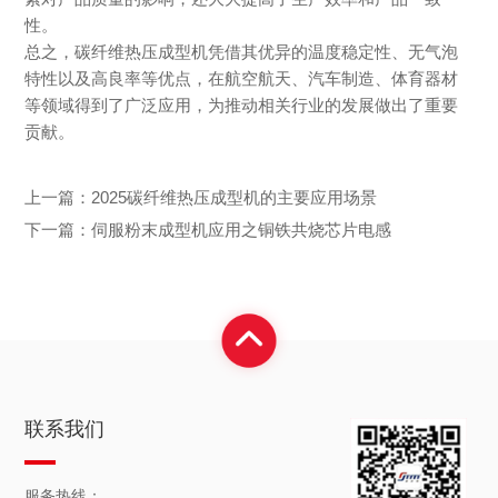
性。
总之，碳纤维热压成型机凭借其优异的温度稳定性、无气泡
特性以及高良率等优点，在航空航天、汽车制造、体育器材
等领域得到了广泛应用，为推动相关行业的发展做出了重要
贡献。
上一篇：
2025碳纤维热压成型机的主要应用场景
下一篇：
伺服粉末成型机应用之铜铁共烧芯片电感
联系我们
服务热线：