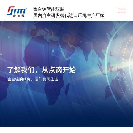
鑫台铭智能压装
国内自主研发替代进口压机生产厂家