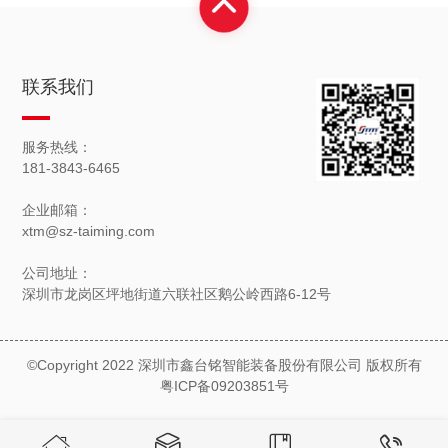
联系我们
服务热线：
181-3843-6465
企业邮箱：
xtm@sz-taiming.com
公司地址：
深圳市龙岗区坪地街道六联社区鹅公岭西路6-12号
©Copyright 2022 深圳市鑫台铭智能装备股份有限公司 版权所有
粤ICP备09203851号



