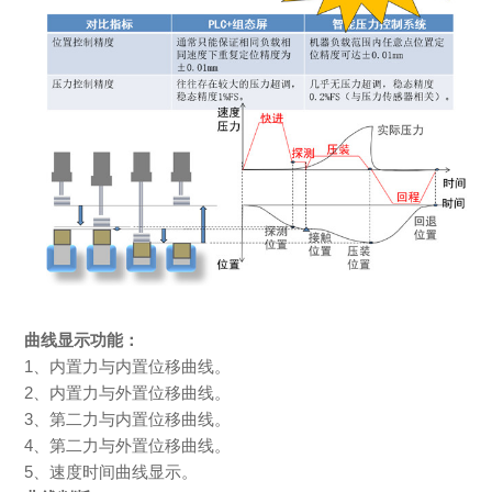
曲线显示功能：
1、内置力与内置位移曲线。
2、内置力与外置位移曲线。
3、第二力与内置位移曲线。
4、第二力与外置位移曲线。
5、速度时间曲线显示。