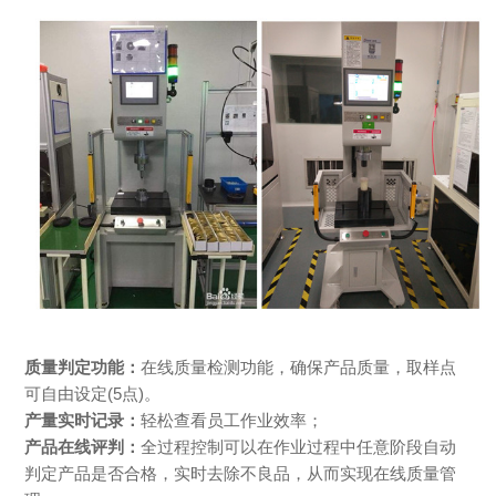
质量判定功能：
在线质量检测功能，确保产品质量，取样点
可自由设定(5点)。
产量实时记录：
轻松查看员工作业效率；
产品在线评判：
全过程控制可以在作业过程中任意阶段自动
判定产品是否合格，实时去除不良品，从而实现在线质量管