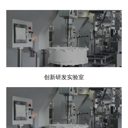
创新研发实验室