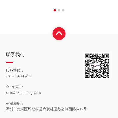
联系我们
服务热线：
181-3843-6465
企业邮箱：
xtm@sz-taiming.com
公司地址：
深圳市龙岗区坪地街道六联社区鹅公岭西路6-12号