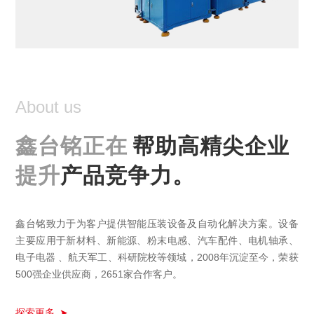
About us
鑫台铭正在
帮助高精尖企业
提升
产品竞争力。
鑫台铭致力于为客户提供智能压装设备及自动化解决方案。设备
主要应用于新材料、新能源、粉末电感、汽车配件、电机轴承、
电子电器 、航天军工、科研院校等领域，2008年沉淀至今，荣获
500强企业供应商，2651家合作客户。
探索更多
➤