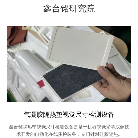
鑫台铭研究院
气凝胶隔热垫视觉尺寸检测设备
鑫台铭隔热垫视觉尺寸检测设备是基于机器视觉光学成像技
术开发的自动化在线质检装备，专门针对硅胶隔热...