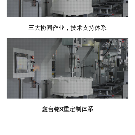
三大协同作业，技术支持体系
鑫台铭9重定制体系