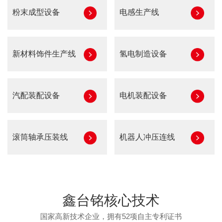
粉末成型设备
电感生产线
新材料饰件生产线
氢电制造设备
汽配装配设备
电机装配设备
滚筒轴承压装线
机器人冲压连线
鑫台铭核心技术
国家高新技术企业，拥有52项自主专利证书